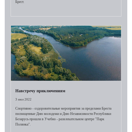
Брест.
Навстречу приключениям
3 июл 2022
Спортивно - оздоровительные мероприятия за пределами Бреста
посвященные Дню молодежи и Дню Независимости Республики
Беларусь прошли в Учебно - развлекательном центре "Парк
Полянка".