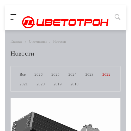
Главная
/
О компании
/
Новости
Новости
Все
2026
2025
2024
2023
2022
2021
2020
2019
2018