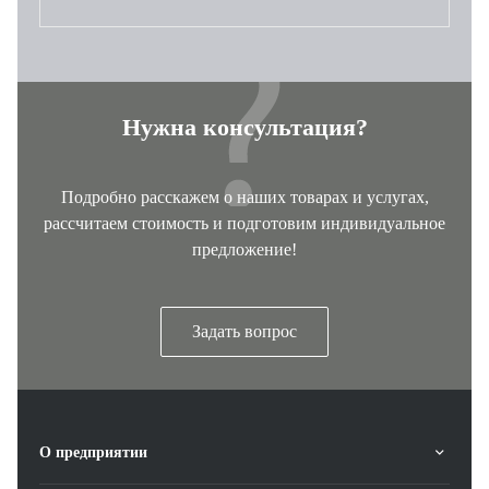
Нужна консультация?
Подробно расскажем о наших товарах и услугах,
рассчитаем стоимость и подготовим индивидуальное
предложение!
Задать вопрос
О предприятии