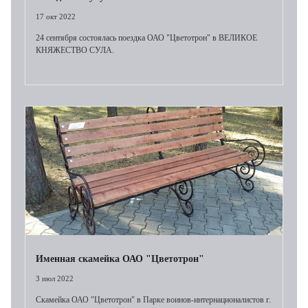
17 окт 2022
24 сентября состоялась поездка ОАО "Цветотрон" в ВЕЛИКОЕ
КНЯЖЕСТВО СУЛА.
Именная скамейка ОАО "Цветотрон"
3 июл 2022
Скамейка ОАО "Цветотрон" в Парке воинов-интернационалистов г.