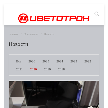
Главная
/
О компании
/
Новости
Новости
Все
2026
2025
2024
2023
2022
2021
2020
2019
2018