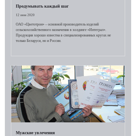
Продумывать каждый шаг
12 июн 2020
ОАО «Цветотрон» – основной производитель изделий
сельскохозяйственного назначения в холдинге «Интеграл».
Продукция хорошо известна в специализированных кругах не
только Беларуси, но и России.
Мужские увлечения