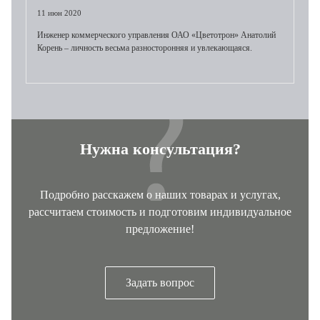
11 июн 2020
Инженер коммерческого управления ОАО «Цветотрон» Анатолий
Корень – личность весьма разносторонняя и увлекающаяся.
Нужна консультация?
Подробно расскажем о наших товарах и услугах,
рассчитаем стоимость и подготовим индивидуальное
предложение!
Задать вопрос