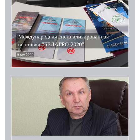
Международная специализированная
выставка "БЕЛАГРО-2020"
9 окт 2020